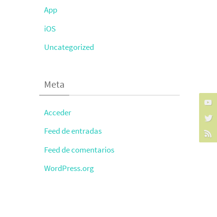
App
iOS
Uncategorized
Meta
Acceder
Feed de entradas
Feed de comentarios
WordPress.org