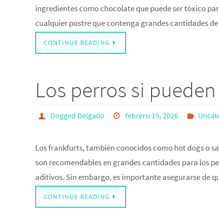
ingredientes como chocolate que puede ser tóxico par
cualquier postre que contenga grandes cantidades de
CONTINUE READING
Los perros si pueden
Dogged Delgado
febrero 15, 2026
Uncat
Los frankfurts, también conocidos como hot dogs o sa
son recomendables en grandes cantidades para los perr
aditivos. Sin embargo, es importante asegurarse de q
CONTINUE READING