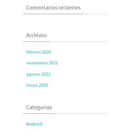
Comentarios recientes
Archivos
febrero 2026
noviembre 2022
agosto 2022
mayo 2020
Categorías
Android