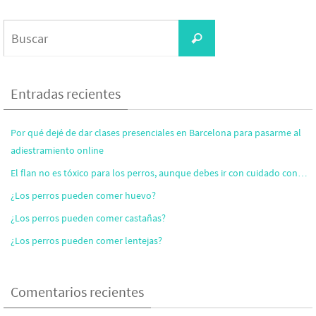
Entradas recientes
Por qué dejé de dar clases presenciales en Barcelona para pasarme al
adiestramiento online
El flan no es tóxico para los perros, aunque debes ir con cuidado con…
¿Los perros pueden comer huevo?
¿Los perros pueden comer castañas?
¿Los perros pueden comer lentejas?
Comentarios recientes