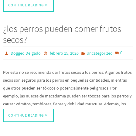
CONTINUE READING
¿los perros pueden comer frutos
secos?
0
Dogged Delgado
febrero 15, 2026
Uncategorized
Por esto no se recomienda dar frutos secos a los perros: Algunos frutos
secos son seguros para los perros en pequeñas cantidades, mientras
que otros pueden ser tóxicos o potencialmente peligrosos. Por
ejemplo, las nueces de macadamia pueden ser tóxicas para los perros y
causar vómitos, temblores, fiebre y debilidad muscular. Además, los …
CONTINUE READING