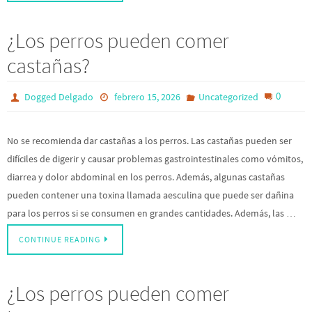
¿Los perros pueden comer
castañas?
0
Dogged Delgado
febrero 15, 2026
Uncategorized
No se recomienda dar castañas a los perros. Las castañas pueden ser
difíciles de digerir y causar problemas gastrointestinales como vómitos,
diarrea y dolor abdominal en los perros. Además, algunas castañas
pueden contener una toxina llamada aesculina que puede ser dañina
para los perros si se consumen en grandes cantidades. Además, las …
CONTINUE READING
¿Los perros pueden comer