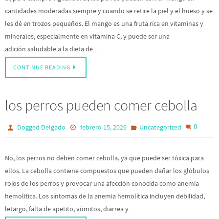
cantidades moderadas siempre y cuando se retire la piel y el hueso y se
les dé en trozos pequeños. El mango es una fruta rica en vitaminas y
minerales, especialmente en vitamina C, y puede ser una
adición saludable a la dieta de …
CONTINUE READING
los perros pueden comer cebolla
0
Dogged Delgado
febrero 15, 2026
Uncategorized
No, los perros no deben comer cebolla, ya que puede ser tóxica para
ellos. La cebolla contiene compuestos que pueden dañar los glóbulos
rojos de los perros y provocar una afección conocida como anemia
hemolítica. Los síntomas de la anemia hemolítica incluyen debilidad,
letargo, falta de apetito, vómitos, diarrea y …