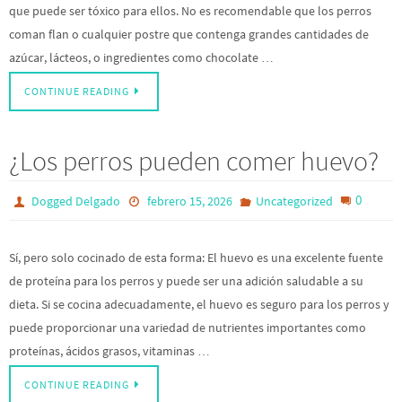
que puede ser tóxico para ellos. No es recomendable que los perros
coman flan o cualquier postre que contenga grandes cantidades de
azúcar, lácteos, o ingredientes como chocolate …
CONTINUE READING
¿Los perros pueden comer huevo?
0
Dogged Delgado
febrero 15, 2026
Uncategorized
Sí, pero solo cocinado de esta forma: El huevo es una excelente fuente
de proteína para los perros y puede ser una adición saludable a su
dieta. Si se cocina adecuadamente, el huevo es seguro para los perros y
puede proporcionar una variedad de nutrientes importantes como
proteínas, ácidos grasos, vitaminas …
CONTINUE READING