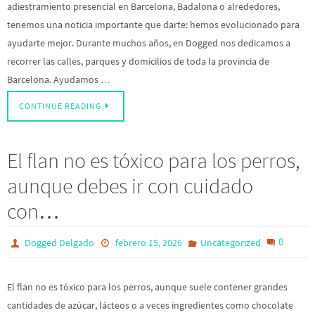
adiestramiento presencial en Barcelona, Badalona o alrededores,
tenemos una noticia importante que darte: hemos evolucionado para
ayudarte mejor. Durante muchos años, en Dogged nos dedicamos a
recorrer las calles, parques y domicilios de toda la provincia de
Barcelona. Ayudamos …
CONTINUE READING
El flan no es tóxico para los perros,
aunque debes ir con cuidado
con…
0
Dogged Delgado
febrero 15, 2026
Uncategorized
El flan no es tóxico para los perros, aunque suele contener grandes
cantidades de azúcar, lácteos o a veces ingredientes como chocolate