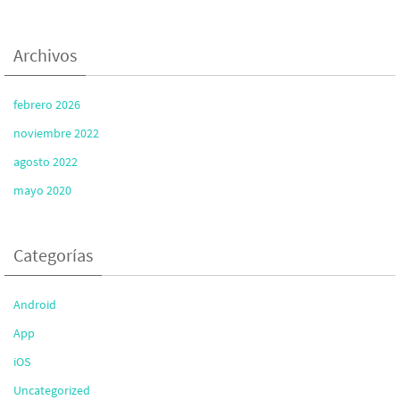
Archivos
febrero 2026
noviembre 2022
agosto 2022
mayo 2020
Categorías
Android
App
iOS
Uncategorized