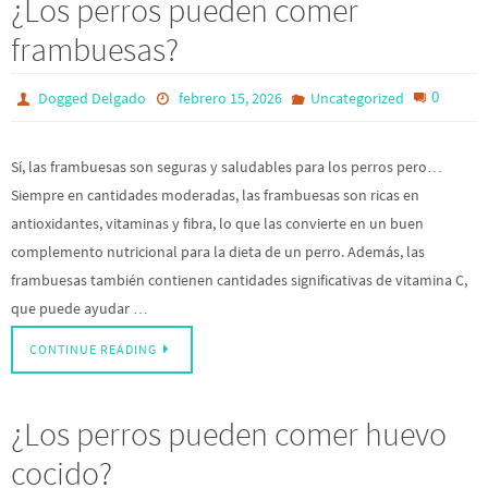
¿Los perros pueden comer
frambuesas?
0
Dogged Delgado
febrero 15, 2026
Uncategorized
Sí, las frambuesas son seguras y saludables para los perros pero…
Siempre en cantidades moderadas, las frambuesas son ricas en
antioxidantes, vitaminas y fibra, lo que las convierte en un buen
complemento nutricional para la dieta de un perro. Además, las
frambuesas también contienen cantidades significativas de vitamina C,
que puede ayudar …
CONTINUE READING
¿Los perros pueden comer huevo
cocido?