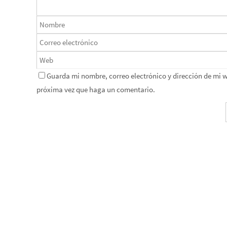
Guarda mi nombre, correo electrónico y dirección de mi 
próxima vez que haga un comentario.