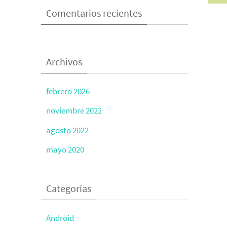
Comentarios recientes
Archivos
febrero 2026
noviembre 2022
agosto 2022
mayo 2020
Categorías
Android