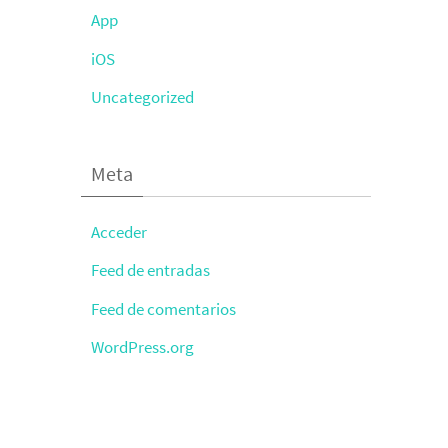
App
iOS
Uncategorized
Meta
Acceder
Feed de entradas
Feed de comentarios
WordPress.org