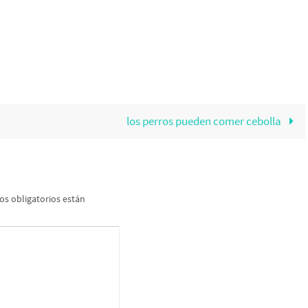
los perros pueden comer cebolla
s obligatorios están