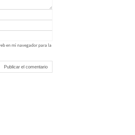
web en mi navegador para la