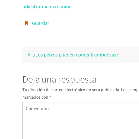
adiestramiento canino
Guardar
.
¿Los perros pueden comer frambuesas?
Deja una respuesta
Tu dirección de correo electrónico no será publicada.
Los campo
marcados con
*