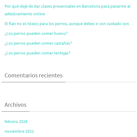
Por qué dejé de dar clases presenciales en Barcelona para pasarme al
adiestramiento online
El flan no es tóxico para los perros, aunque debes ir con cuidado con…
¿Los perros pueden comer huevo?
¿Los perros pueden comer castañas?
¿Los perros pueden comer lentejas?
Comentarios recientes
Archivos
febrero 2026
noviembre 2022