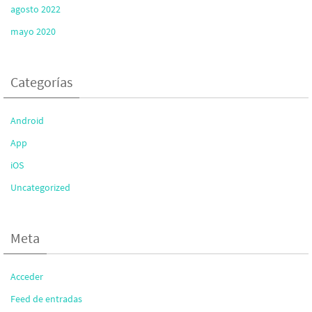
agosto 2022
mayo 2020
Categorías
Android
App
iOS
Uncategorized
Meta
Acceder
Feed de entradas