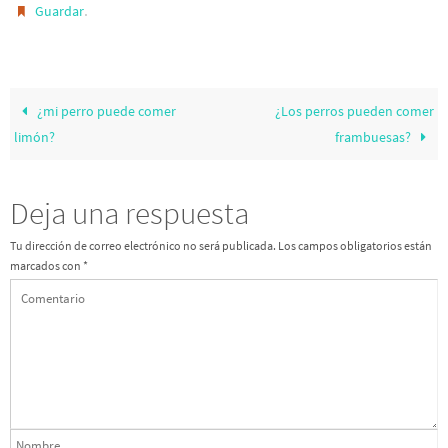
.
Guardar
¿mi perro puede comer
¿Los perros pueden comer
limón?
frambuesas?
Deja una respuesta
Tu dirección de correo electrónico no será publicada.
Los campos obligatorios están
marcados con
*