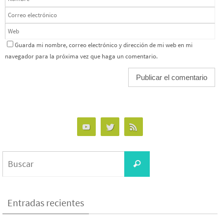
Guarda mi nombre, correo electrónico y dirección de mi web en mi
navegador para la próxima vez que haga un comentario.
Entradas recientes