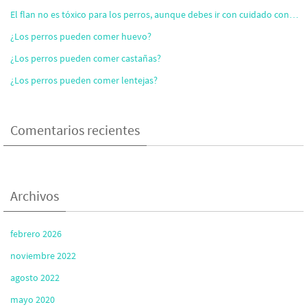
El flan no es tóxico para los perros, aunque debes ir con cuidado con…
¿Los perros pueden comer huevo?
¿Los perros pueden comer castañas?
¿Los perros pueden comer lentejas?
Comentarios recientes
Archivos
febrero 2026
noviembre 2022
agosto 2022
mayo 2020