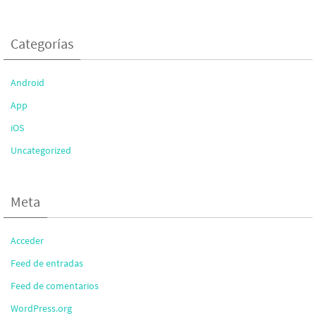
Categorías
Android
App
iOS
Uncategorized
Meta
Acceder
Feed de entradas
Feed de comentarios
WordPress.org