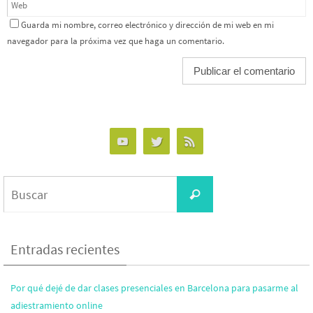
Guarda mi nombre, correo electrónico y dirección de mi web en mi
navegador para la próxima vez que haga un comentario.
Entradas recientes
Por qué dejé de dar clases presenciales en Barcelona para pasarme al
adiestramiento online