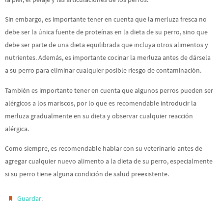
Sin embargo, es importante tener en cuenta que la merluza fresca no
debe ser la única fuente de proteínas en la dieta de su perro, sino que
debe ser parte de una dieta equilibrada que incluya otros alimentos y
nutrientes. Además, es importante cocinar la merluza antes de dársela
a su perro para eliminar cualquier posible riesgo de contaminación.
También es importante tener en cuenta que algunos perros pueden ser
alérgicos a los mariscos, por lo que es recomendable introducir la
merluza gradualmente en su dieta y observar cualquier reacción
alérgica.
Como siempre, es recomendable hablar con su veterinario antes de
agregar cualquier nuevo alimento a la dieta de su perro, especialmente
si su perro tiene alguna condición de salud preexistente.
.
Guardar