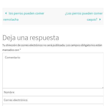
los perros pueden comer
¿Los perros pueden comer
remolacha
caquis?
Deja una respuesta
Tu dirección de correo electrónico no será publicada.
Los campos obligatorios están
marcados con
*